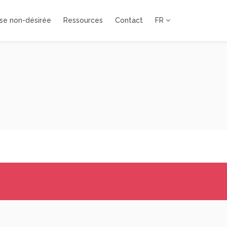
se non-désirée
Ressources
Contact
FR