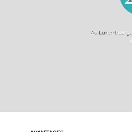
Au Luxembourg,