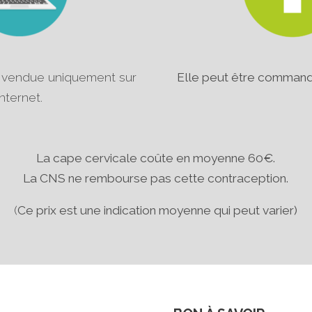
 vendue uniquement sur
Elle peut être comman
internet.
La cape cervicale coûte en moyenne 60€
.
La CNS ne rembourse pas cette contraception.
(
Ce prix est une indication moyenne qui peut varier)