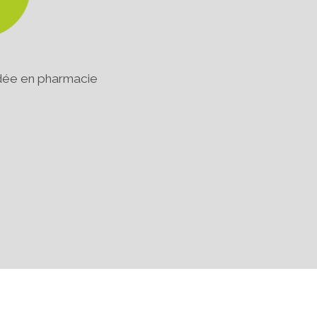
dée en pharmacie