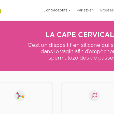
Contraceptifs
Parlez-en
Grosses
LA CAPE CERVICA
C’est un dispositif en silicone qui 
dans le vagin afin d’empêcher
spermatozoïdes de passer