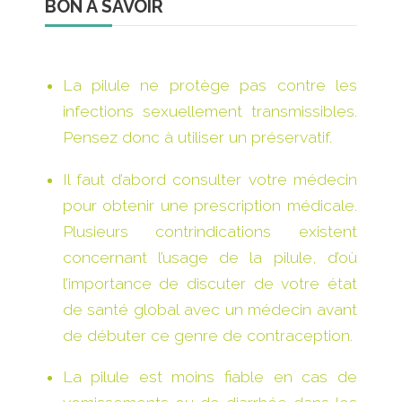
BON À SAVOIR
La pilule ne protège pas contre les
infections sexuellement transmissibles.
Pensez donc à utiliser un préservatif.
Il faut d’abord consulter votre médecin
pour obtenir une prescription médicale.
Plusieurs contrindications existent
concernant l’usage de la pilule, d’où
l’importance de discuter de votre état
de santé global avec un médecin avant
de débuter ce genre de contraception.
La pilule est moins fiable en cas de