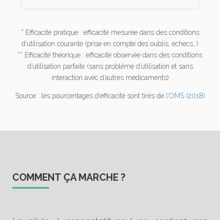
* Efficacité pratique : efficacité mesurée dans des conditions
d’utilisation courante (prise en compte des oublis, échecs…)
** Efficacité théorique : efficacité observée dans des conditions
d’utilisation parfaite (sans problème d’utilisation et sans
interaction avec d’autres médicaments)
Source : les pourcentages d’efficacité sont tirés de
l’OMS (2018)
COMMENT ÇA MARCHE ?