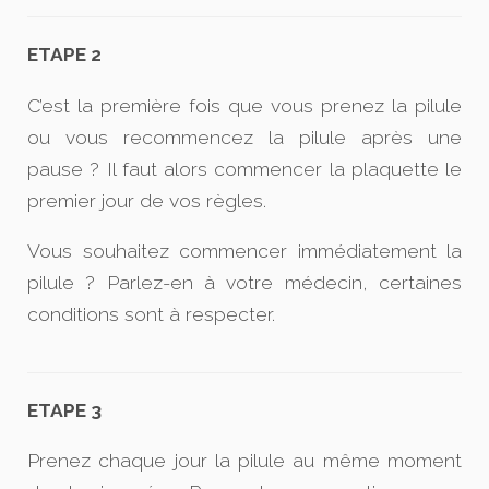
ETAPE 2
C’est la première fois que vous prenez la pilule
ou vous recommencez la pilule après une
pause ? Il faut alors commencer la plaquette le
premier jour de vos règles.
Vous souhaitez commencer immédiatement la
pilule ? Parlez-en à votre médecin, certaines
conditions sont à respecter.
ETAPE 3
Prenez chaque jour la pilule au même moment