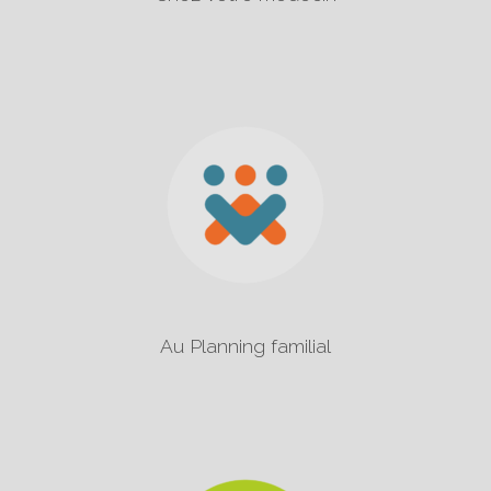
Au Planning familial