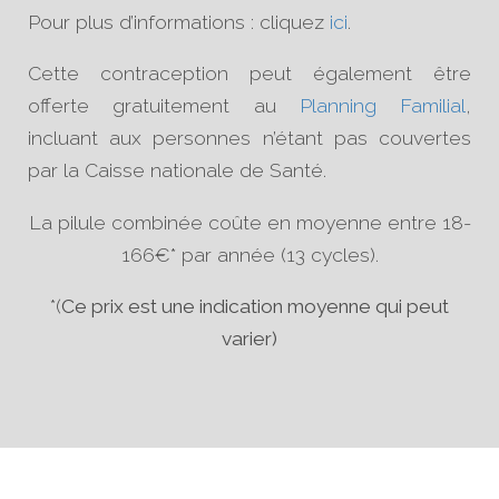
Pour plus d’informations : cliquez
ici
.
Cette contraception peut également être
offerte gratuitement au
Planning Familial
,
incluant aux personnes n’étant pas couvertes
par la Caisse nationale de Santé.
La pilule combinée coûte en moyenne entre 18-
166€* par année (13 cycles).
*(
Ce prix est une indication moyenne qui peut
varier)