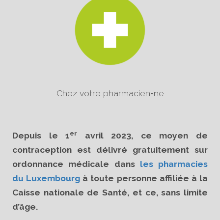
Chez votre pharmacien•ne
er
Depuis le 1
avril 2023, ce moyen de
contraception est délivré gratuitement sur
ordonnance médicale dans
les pharmacies
du Luxembourg
à toute personne affiliée à la
Caisse nationale de Santé, et ce, sans limite
d’âge.