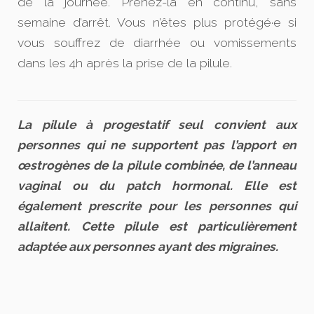
de la journée. Prenez-la en continu, sans
semaine d’arrêt. Vous n’êtes plus protégé·e si
vous souffrez de diarrhée ou vomissements
dans les 4h après la prise de la pilule.
La pilule à progestatif seul convient aux
personnes qui ne supportent pas l’apport en
œstrogènes de la pilule combinée, de l’anneau
vaginal ou du patch hormonal. Elle est
également prescrite pour les personnes qui
allaitent. Cette pilule est particulièrement
adaptée aux personnes ayant des migraines.