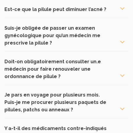
Est-ce que la pilule peut diminuer l’acné ?
Suis-je obligée de passer un examen
gynécologique pour qu’un médecin me
prescrive la pilule ?
Doit-on obligatoirement consulter un.e
médecin pour faire renouveler une
ordonnance de pilule ?
Je pars en voyage pour plusieurs mois.
Puis-je me procurer plusieurs paquets de
pilules, patchs ou anneaux ?
Y a-t-il des médicaments contre-indiqués