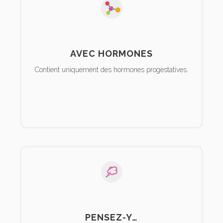
AVEC HORMONES
Contient uniquement des hormones progestatives.
PENSEZ-Y…