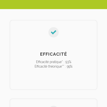
EFFICACITÉ
Efficacité pratique* : 93%
Efficacité théorique** : 99%