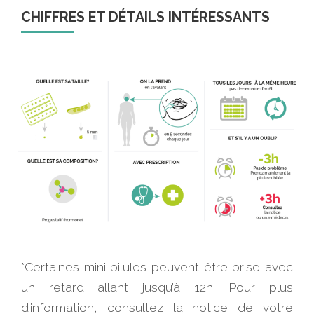
CHIFFRES ET DÉTAILS INTÉRESSANTS
*Certaines mini pilules peuvent être prise avec
un retard allant jusqu’à 12h. Pour plus
d’information, consultez la notice de votre