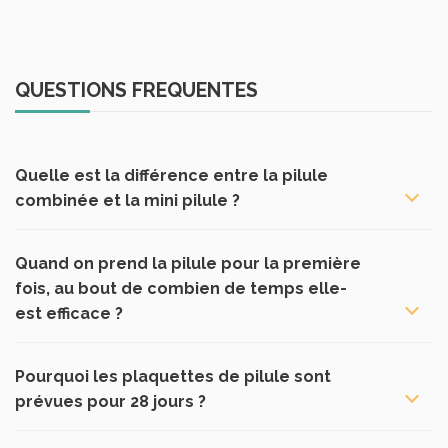
QUESTIONS FREQUENTES
Quelle est la différence entre la pilule
combinée et la mini pilule ?
Quand on prend la pilule pour la première
fois, au bout de combien de temps elle-
est efficace ?
Pourquoi les plaquettes de pilule sont
prévues pour 28 jours ?