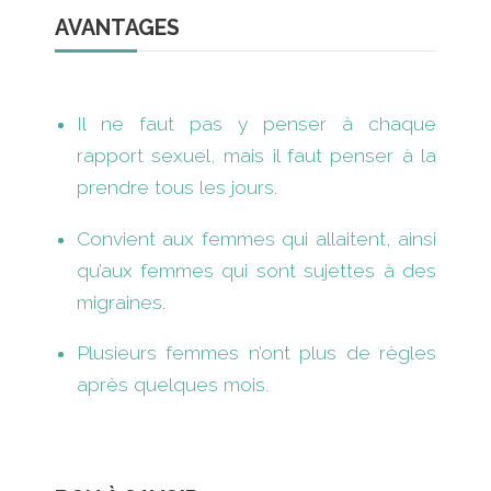
AVANTAGES
Il ne faut pas y penser à chaque
rapport sexuel, mais il faut penser à la
prendre tous les jours.
Convient aux femmes qui allaitent, ainsi
qu’aux femmes qui sont sujettes à des
migraines.
Plusieurs femmes n’ont plus de règles
après quelques mois.