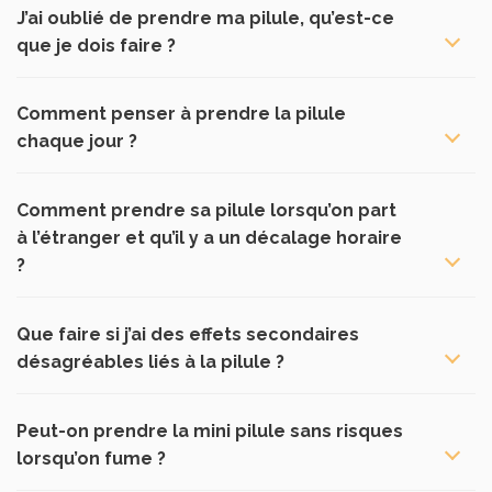
J’ai oublié de prendre ma pilule, qu’est-ce
que je dois faire ?
Comment penser à prendre la pilule
chaque jour ?
Comment prendre sa pilule lorsqu’on part
à l’étranger et qu’il y a un décalage horaire
?
Que faire si j’ai des effets secondaires
désagréables liés à la pilule ?
Peut-on prendre la mini pilule sans risques
lorsqu’on fume ?