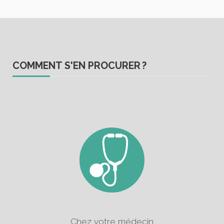
COMMENT S'EN PROCURER ?
Chez votre médecin