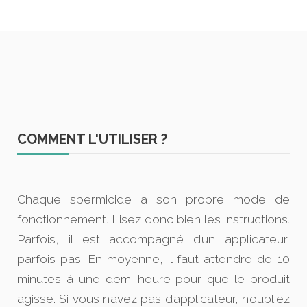
COMMENT L'UTILISER ?
Chaque spermicide a son propre mode de
fonctionnement. Lisez donc bien les instructions.
Parfois, il est accompagné d’un applicateur,
parfois pas. En moyenne, il faut attendre de 10
minutes à une demi-heure pour que le produit
agisse. Si vous n’avez pas d’applicateur, n’oubliez