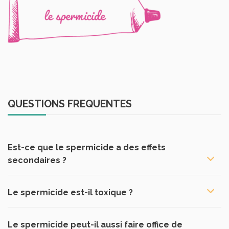
QUESTIONS FREQUENTES
Est-ce que le spermicide a des effets
secondaires ?
Le spermicide est-il toxique ?
Le spermicide peut-il aussi faire office de