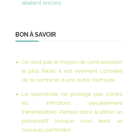
allaitent encore.
BON À SAVOIR
Ce n’est pas le moyen de contraception
le plus fiable. Il est vivement conseillé
de le combiner à une autre méthode.
Le spermicide ne protège pas contre
les infections sexuellement
transmissibles. Pensez donc à utiliser un
préservatif lorsque vous avez un
nouveau partenaire.