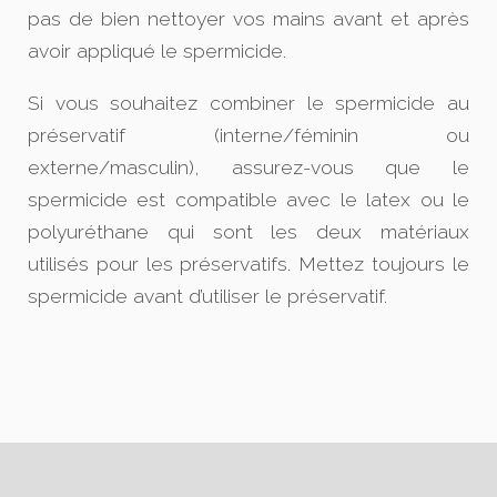
pas de bien nettoyer vos mains avant et après
avoir appliqué le spermicide.
Si vous souhaitez combiner le spermicide au
préservatif (interne/féminin ou
externe/masculin), assurez-vous que le
spermicide est compatible avec le latex ou le
polyuréthane qui sont les deux matériaux
utilisés pour les préservatifs. Mettez toujours le
spermicide avant d’utiliser le préservatif.