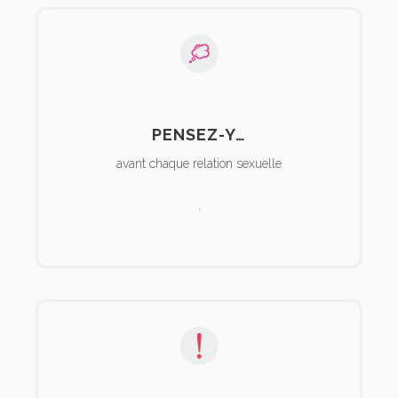
PENSEZ-Y…
avant chaque relation sexuelle
.