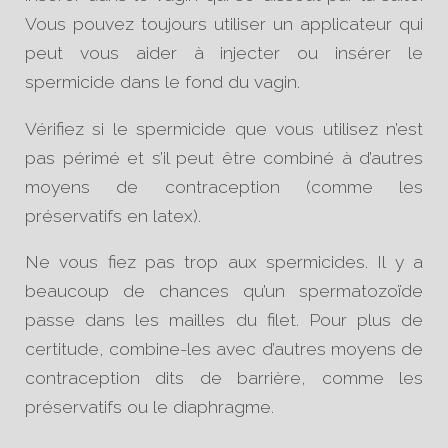
Vous pouvez toujours utiliser un applicateur qui
peut vous aider à injecter ou insérer le
spermicide dans le fond du vagin.
Vérifiez si le spermicide que vous utilisez n’est
pas périmé et s’il peut être combiné à d’autres
moyens de contraception (comme les
préservatifs en latex).
Ne vous fiez pas trop aux spermicides. Il y a
beaucoup de chances qu’un spermatozoïde
passe dans les mailles du filet. Pour plus de
certitude, combine-les avec d’autres moyens de
contraception dits de barrière, comme les
préservatifs ou le diaphragme.