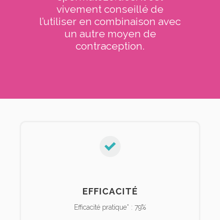
vivement conseillé de
l’utiliser en combinaison avec
un autre moyen de
contraception.
EFFICACITÉ
Efficacité pratique* : 79%