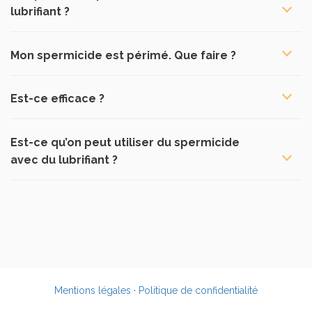
lubrifiant ?
Mon spermicide est périmé. Que faire ?
Est-ce efficace ?
Est-ce qu’on peut utiliser du spermicide
avec du lubrifiant ?
Mentions légales
·
Politique de confidentialité