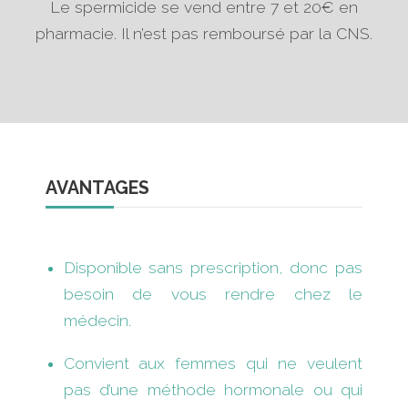
Le spermicide se vend entre 7 et 20€ en
pharmacie. Il n’est pas remboursé par la CNS.
AVANTAGES
Disponible sans prescription, donc pas
besoin de vous rendre chez le
médecin.
Convient aux femmes qui ne veulent
pas d’une méthode hormonale ou qui