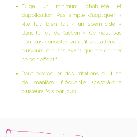
Exige un minimum d’habileté et
d’application. Pas simple d’appliquer «
vite fait, bien fait » un spermicide «
dans le feu de l’action ». Ce n’est pas
non plus conseillé, vu qu’il faut attendre
plusieurs minutes avant que ce dernier
ne soit effectif.
Peut provoquer des irritations si utilisé
de manière fréquente (c’est-à-dire
plusieurs fois par jour).