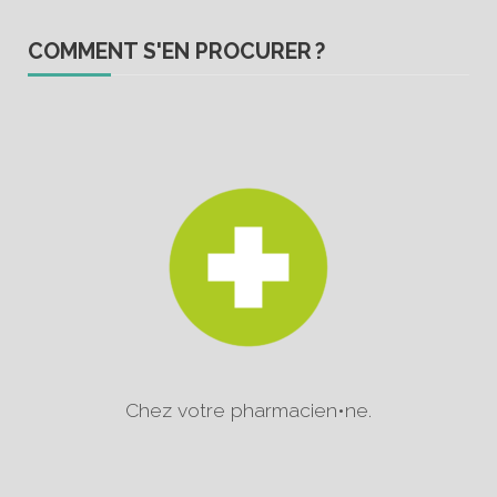
COMMENT S'EN PROCURER ?
Chez votre pharmacien•ne.