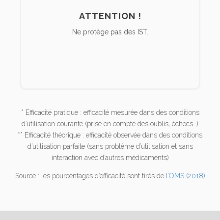
ATTENTION !
Ne protège pas des IST.
* Efficacité pratique : efficacité mesurée dans des conditions
d’utilisation courante (prise en compte des oublis, échecs…)
** Efficacité théorique : efficacité observée dans des conditions
d’utilisation parfaite (sans problème d’utilisation et sans
interaction avec d’autres médicaments)
Source : les pourcentages d’efficacité sont tirés de
l’OMS (2018)