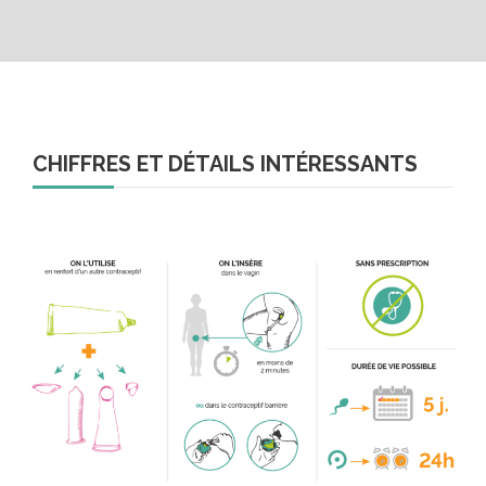
CHIFFRES ET DÉTAILS INTÉRESSANTS