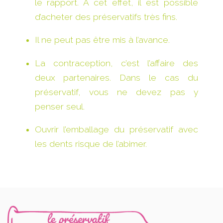
le rapport. A cet effet, il est possible
d’acheter des préservatifs très fins.
Il ne peut pas être mis à l’avance.
La contraception, c’est l’affaire des
deux partenaires. Dans le cas du
préservatif, vous ne devez pas y
penser seul.
Ouvrir l’emballage du préservatif avec
les dents risque de l’abimer.