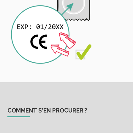
COMMENT S'EN PROCURER ?