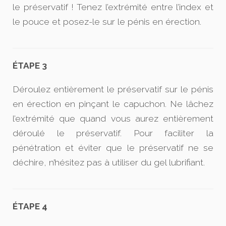
le préservatif ! Tenez l’extrémité entre l’index et
le pouce et posez-le sur le pénis en érection.
ÉTAPE 3
Déroulez entièrement le préservatif sur le pénis
en érection en pinçant le capuchon. Ne lâchez
l’extrémité que quand vous aurez entièrement
déroulé le préservatif. Pour faciliter la
pénétration et éviter que le préservatif ne se
déchire, n’hésitez pas à utiliser du gel lubrifiant.
ÉTAPE 4