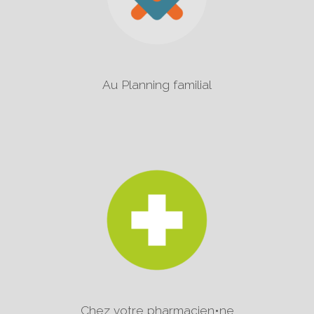
Au Planning familial
Chez votre pharmacien•ne