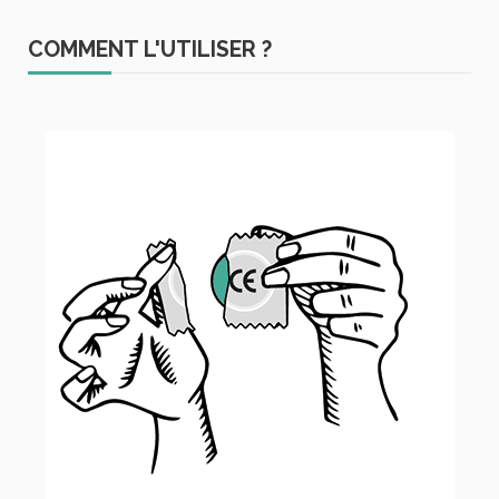
COMMENT L'UTILISER ?