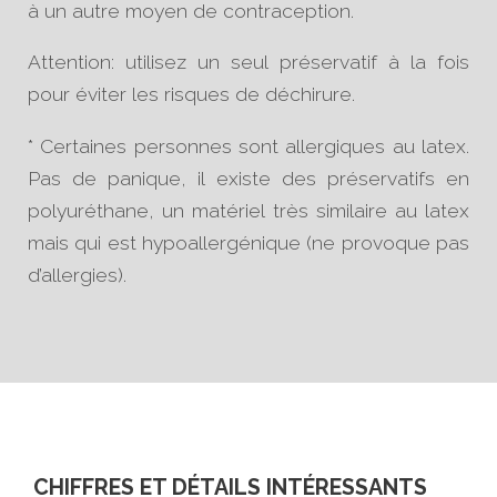
à un autre moyen de contraception.
Attention: utilisez un seul préservatif à la fois
pour éviter les risques de déchirure.
* Certaines personnes sont allergiques au latex.
Pas de panique, il existe des préservatifs en
polyuréthane, un matériel très similaire au latex
mais qui est hypoallergénique (ne provoque pas
d’allergies).
CHIFFRES ET DÉTAILS INTÉRESSANTS