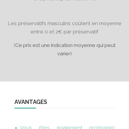
Les préservatifs masculins coûtent en moyenne
entre 0 et 2€ par préservatif.
(
Ce prix est une indication moyenne qui peut
varier)
AVANTAGES
Vous êtes également protégé(e)