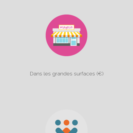
Dans les grandes surfaces (€)