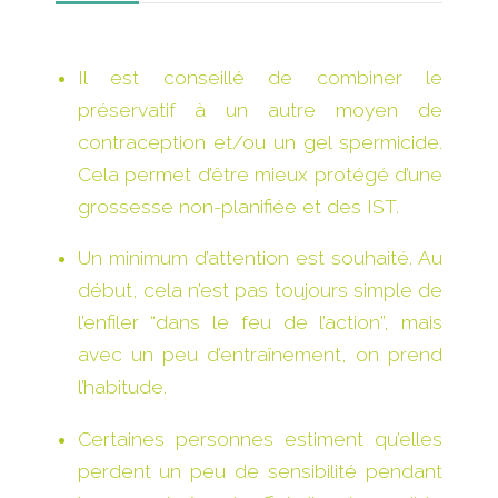
Il est conseillé de combiner le
préservatif à un autre moyen de
contraception et/ou un gel spermicide.
Cela permet d’être mieux protégé d’une
grossesse non-planifiée et des IST.
Un minimum d’attention est souhaité. Au
début, cela n’est pas toujours simple de
l’enfiler “dans le feu de l’action”, mais
avec un peu d’entraînement, on prend
l’habitude.
Certaines personnes estiment qu’elles
perdent un peu de sensibilité pendant