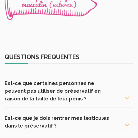
QUESTIONS FREQUENTES
Est-ce que certaines personnes ne
peuvent pas utiliser de préservatif en
raison de la taille de leur pénis ?
Est-ce que je dois rentrer mes testicules
dans le préservatif ?