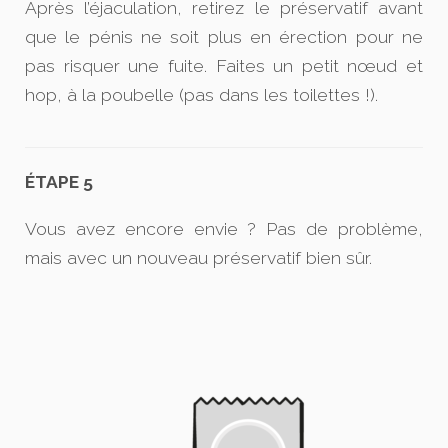
Après l’éjaculation, retirez le préservatif avant
que le pénis ne soit plus en érection pour ne
pas risquer une fuite. Faites un petit nœud et
hop, à la poubelle (pas dans les toilettes !).
ÉTAPE 5
Vous avez encore envie ? Pas de problème,
mais avec un nouveau préservatif bien sûr.