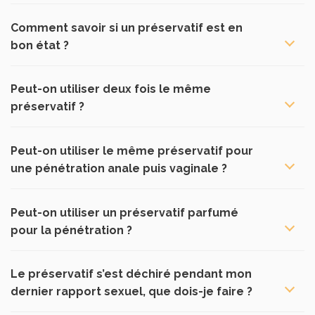
Comment savoir si un préservatif est en
bon état ?
Peut-on utiliser deux fois le même
préservatif ?
Peut-on utiliser le même préservatif pour
une pénétration anale puis vaginale ?
Peut-on utiliser un préservatif parfumé
pour la pénétration ?
Le préservatif s’est déchiré pendant mon
dernier rapport sexuel, que dois-je faire ?