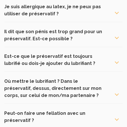
Je suis allergique au latex, je ne peux pas
utiliser de préservatif ?
Il dit que son pénis est trop grand pour un
préservatif. Est-ce possible ?
Est-ce que le préservatif est toujours
lubrifié ou dois-je ajouter du lubrifiant ?
Où mettre le lubrifiant ? Dans le
préservatif, dessus, directement sur mon
corps, sur celui de mon/ma partenaire ?
Peut-on faire une fellation avec un
préservatif ?