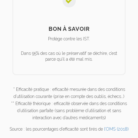
BON À SAVOIR
Protège contre les IST.
Dans 95% des cas où le préservatif se déchire, c’est
parce qu’il a été mal mis.
* Efficacité pratique : efficacité mesurée dans des conditions
d’utilisation courante (prise en compte des oublis, échecs…)
** Efficacité théorique : efficacité observée dans des conditions
d’utilisation parfaite (sans problème d’utilisation et sans
interaction avec d’autres médicaments)
Source : les pourcentages d’efficacité sont tirés de
l’OMS (2018)