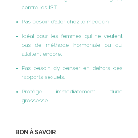
contre les IST.
Pas besoin d’aller chez le médecin.
Idéal pour les femmes qui ne veulent
pas de méthode hormonale ou qui
allaitent encore.
Pas besoin d’y penser en dehors des
rapports sexuels.
Protège immédiatement d’une
grossesse.
BON À SAVOIR