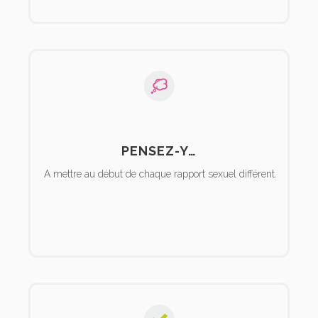
PENSEZ-Y…
A mettre au début de chaque rapport sexuel différent.